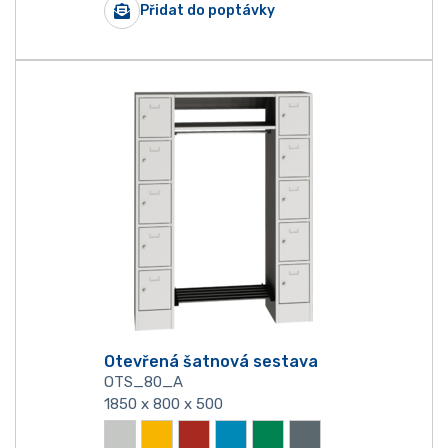
Přidat do poptávky
Otevřená šatnová sestava
OTS_80_A
1850 x 800 x 500