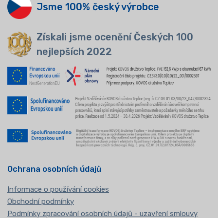
Jsme 100% český výrobce
Získali jsme ocenění Českých 100
nejlepších 2022
Ochrana osobních údajů
Informace o používání cookies
Obchodní podmínky
Podmínky zpracování osobních údajů - uzavření smlouvy