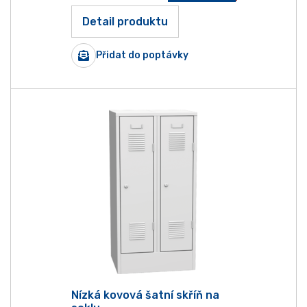
Detail produktu
Přidat do poptávky
Nízká kovová šatní skříň na