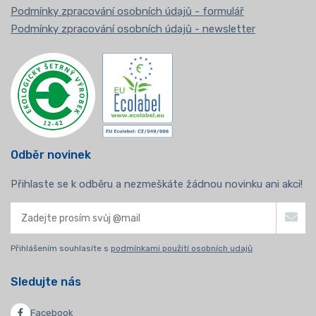
Podmínky zpracování osobních údajů - formulář
Podmínky zpracování osobních údajů - newsletter
Odběr novinek
Přihlaste se k odběru a nezmeškáte žádnou novinku ani akci!
Přihlášením souhlasíte s
podmínkami použití osobních udajů
Sledujte nás
Facebook