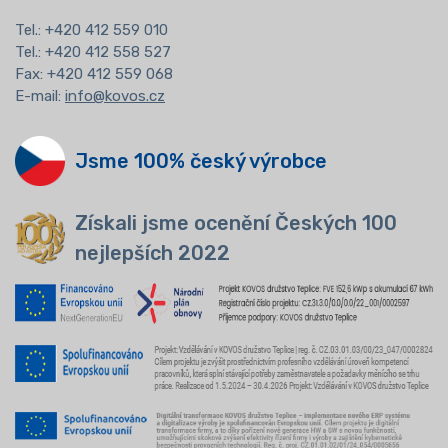
Tel.:
+420 412 559 010
Tel.: +420 412 558 527
Fax: +420 412 559 068
E-mail:
info@kovos.cz
Jsme 100% český výrobce
Získali jsme ocenění Českých 100
nejlepších 2022