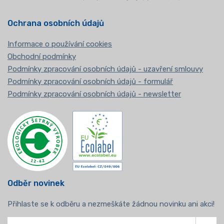
Ochrana osobních údajů
Informace o používání cookies
Obchodní podmínky
Podmínky zpracování osobních údajů - uzavření smlouvy
Podmínky zpracování osobních údajů - formulář
Podmínky zpracování osobních údajů - newsletter
Odběr novinek
Přihlaste se k odběru a nezmeškáte žádnou novinku ani akci!