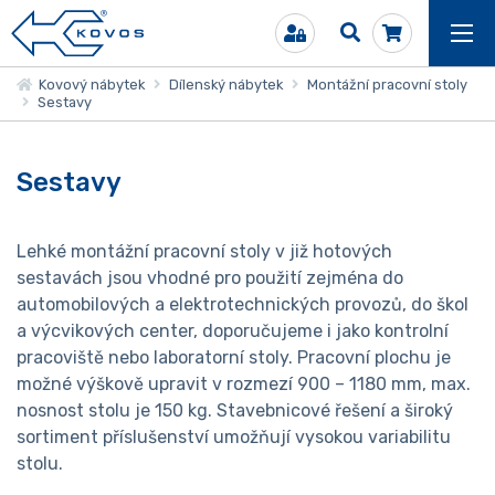
Kovový nábytek
Dílenský nábytek
Montážní pracovní stoly
Sestavy
Sestavy
Lehké montážní pracovní stoly v již hotových
sestavách jsou vhodné pro použití zejména do
automobilových a elektrotechnických provozů, do škol
a výcvikových center, doporučujeme i jako kontrolní
pracoviště nebo laboratorní stoly. Pracovní plochu je
možné výškově upravit v rozmezí 900 – 1180 mm, max.
nosnost stolu je 150 kg. Stavebnicové řešení a široký
sortiment příslušenství umožňují vysokou variabilitu
stolu.