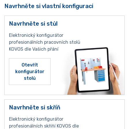
Navrhněte si vlastní konfiguraci
Navrhněte si stůl
Elektronický konfigurátor
profesionálních pracovních stolů
KOVOS dle Vašich přání
Otevřít
konfigurátor
stolů
Navrhněte si skříň
Elektronický konfigurátor
profesionálních skříňí KOVOS dle