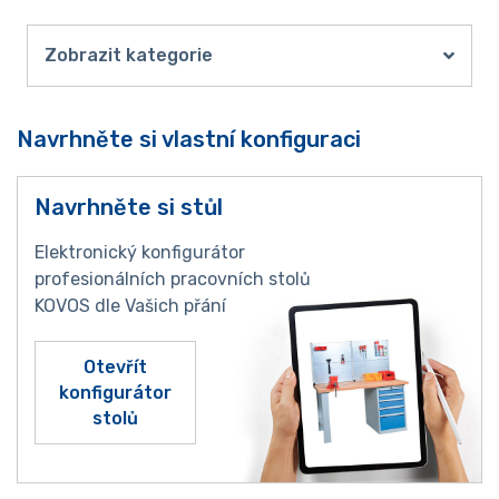
Zobrazit kategorie
Navrhněte si vlastní konfiguraci
Navrhněte si stůl
Elektronický konfigurátor
profesionálních pracovních stolů
KOVOS dle Vašich přání
Otevřít
konfigurátor
stolů