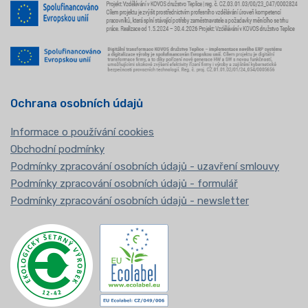
Ochrana osobních údajů
Informace o používání cookies
Obchodní podmínky
Podmínky zpracování osobních údajů - uzavření smlouvy
Podmínky zpracování osobních údajů - formulář
Podmínky zpracování osobních údajů - newsletter