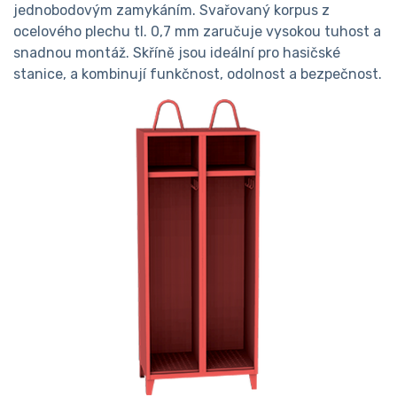
jednobodovým zamykáním. Svařovaný korpus z
ocelového plechu tl. 0,7 mm zaručuje vysokou tuhost a
snadnou montáž. Skříně jsou ideální pro hasičské
stanice, a kombinují funkčnost, odolnost a bezpečnost.