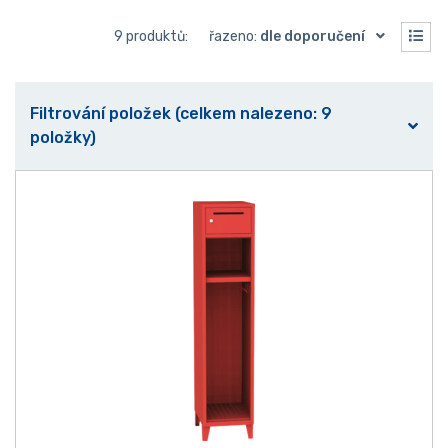
9 produktů:
řazeno:
dle doporučení
Filtrování položek (celkem nalezeno: 9
položky)