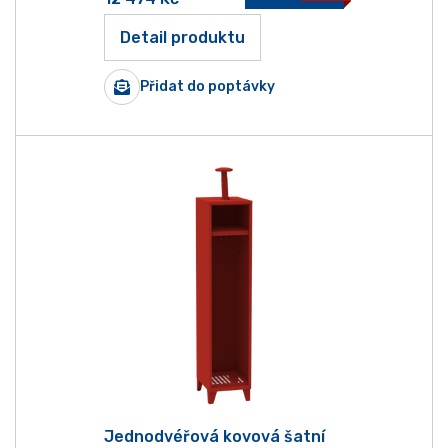
Detail produktu
Přidat do poptávky
Jednodvéřová kovová šatní