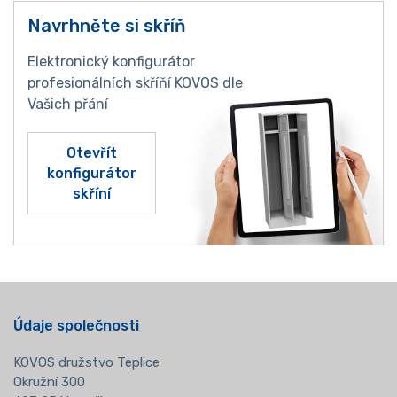
Navrhněte si skříň
Elektronický konfigurátor
profesionálních skříňí KOVOS dle
Vašich přání
Otevřít
konfigurátor
skříní
Údaje společnosti
KOVOS družstvo Teplice
Okružní 300