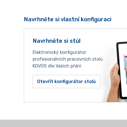
Navrhněte si vlastní konfiguraci
Navrhněte si stůl
Elektronický konfigurátor
profesionálních pracovních stolů
KOVOS dle Vašich přání
Otevřít konfigurátor stolů