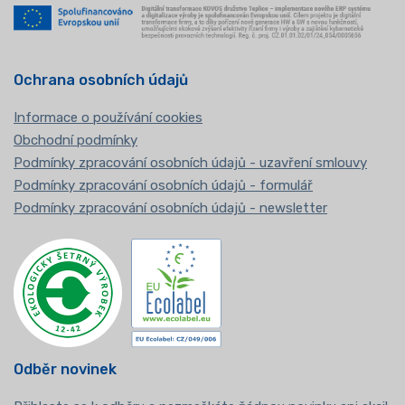
Ochrana osobních údajů
Informace o používání cookies
Obchodní podmínky
Podmínky zpracování osobních údajů - uzavření smlouvy
Podmínky zpracování osobních údajů - formulář
Podmínky zpracování osobních údajů - newsletter
Odběr novinek