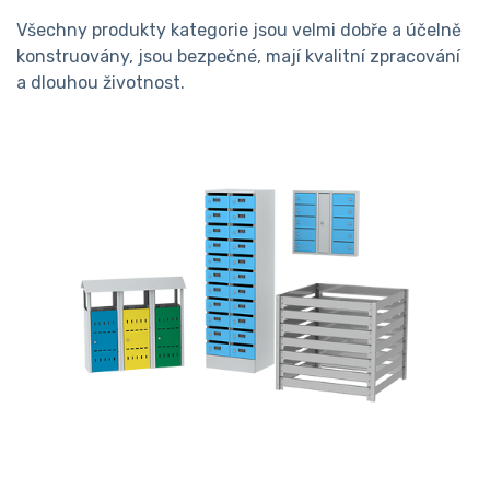
Všechny produkty kategorie jsou velmi dobře a účelně
konstruovány, jsou bezpečné, mají kvalitní zpracování
a dlouhou životnost.