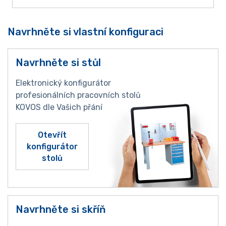
Navrhněte si vlastní konfiguraci
Navrhněte si stůl
Elektronický konfigurátor
profesionálních pracovních stolů
KOVOS dle Vašich přání
Otevřít
konfigurátor
stolů
Navrhněte si skříň