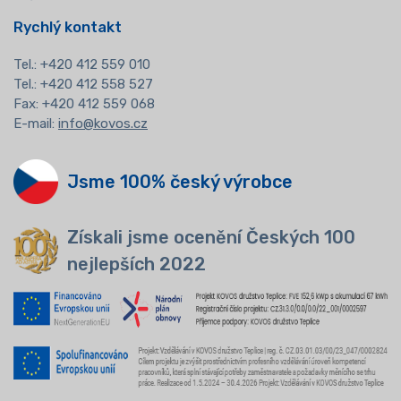
Rychlý kontakt
Tel.:
+420 412 559 010
Tel.: +420 412 558 527
Fax: +420 412 559 068
E-mail:
info@kovos.cz
Jsme 100% český výrobce
Získali jsme ocenění Českých 100
nejlepších 2022