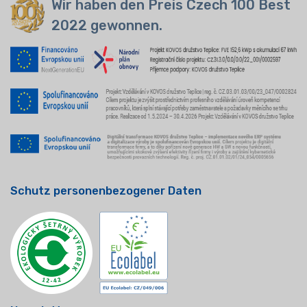
Wir haben den Preis Czech 100 Best
2022 gewonnen.
Schutz personenbezogener Daten