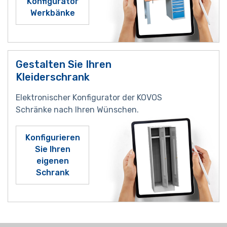
Konfigurator
Werkbänke
Gestalten Sie Ihren
Kleiderschrank
Elektronischer Konfigurator der KOVOS
Schränke nach Ihren Wünschen.
Konfigurieren
Sie Ihren
eigenen
Schrank