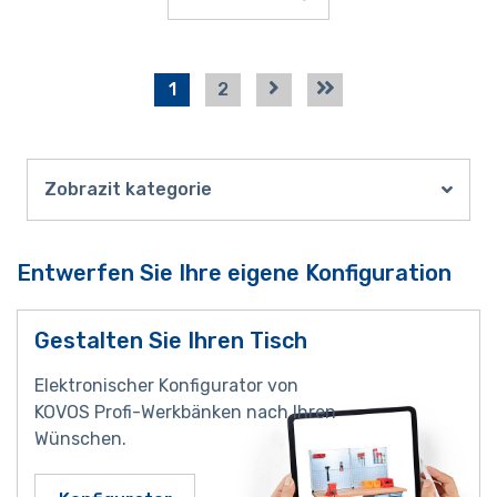
1
2
Zobrazit kategorie
Entwerfen Sie Ihre eigene Konfiguration
Gestalten Sie Ihren Tisch
Elektronischer Konfigurator von
KOVOS Profi-Werkbänken nach Ihren
Wünschen.