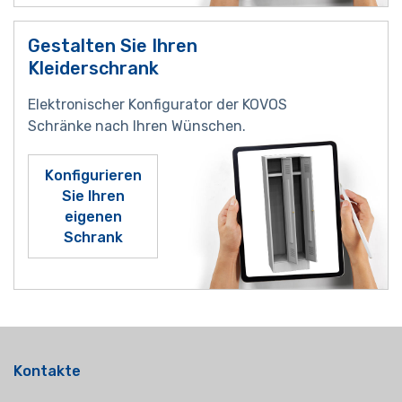
Gestalten Sie Ihren
Kleiderschrank
Elektronischer Konfigurator der KOVOS
Schränke nach Ihren Wünschen.
Konfigurieren
Sie Ihren
eigenen
Schrank
Kontakte