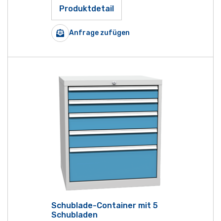
Produktdetail
Anfrage zufügen
Schublade-Container mit 5
Schubladen