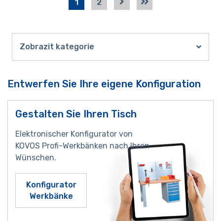
1
2
Zobrazit kategorie
Entwerfen Sie Ihre eigene Konfiguration
Gestalten Sie Ihren Tisch
Elektronischer Konfigurator von
KOVOS Profi-Werkbänken nach Ihren
Wünschen.
Konfigurator
Werkbänke