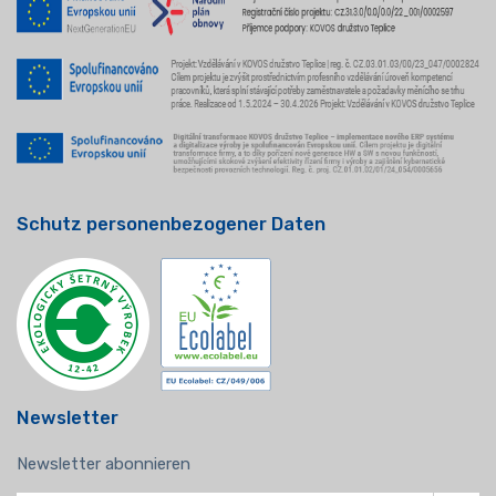
Schutz personenbezogener Daten
Newsletter
Newsletter abonnieren