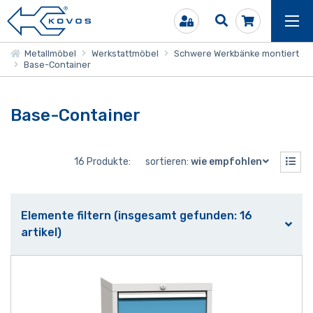
Metallmöbel
Werkstattmöbel
Schwere Werkbänke montiert
Base-Container
Base-Container
16 Produkte:
sortieren:
wie empfohlen
Elemente filtern (insgesamt gefunden: 16
artikel)