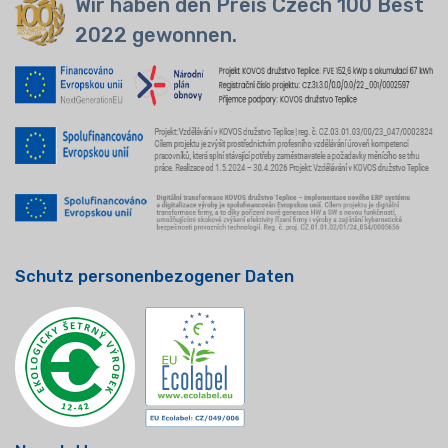
Wir haben den Preis Czech 100 Best
2022 gewonnen.
Schutz personenbezogener Daten