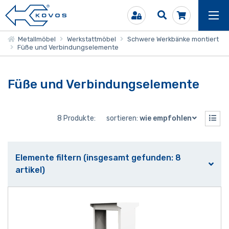
Metallmöbel
Werkstattmöbel
Schwere Werkbänke montiert
Füße und Verbindungselemente
Füße und Verbindungselemente
8 Produkte:
sortieren:
wie empfohlen
Elemente filtern (insgesamt gefunden: 8
artikel)