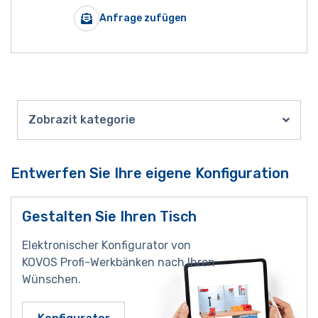
Anfrage zufügen
Zobrazit kategorie
Entwerfen Sie Ihre eigene Konfiguration
Gestalten Sie Ihren Tisch
Elektronischer Konfigurator von
KOVOS Profi-Werkbänken nach Ihren
Wünschen.