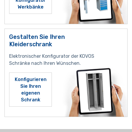
Konfigurator
Werkbänke
Gestalten Sie Ihren
Kleiderschrank
Elektronischer Konfigurator der KOVOS
Schränke nach Ihren Wünschen.
Konfigurieren
Sie Ihren
eigenen
Schrank