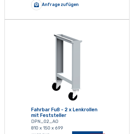
Anfrage zufügen
Fahrbar Fuß - 2 x Lenkrollen
mit Feststeller
DPN_02_AO
810 x 150 x 699