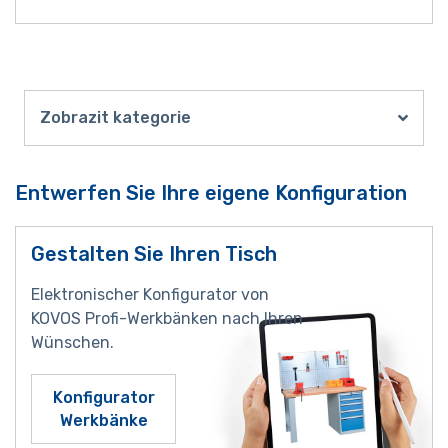
Zobrazit kategorie
Entwerfen Sie Ihre eigene Konfiguration
Gestalten Sie Ihren Tisch
Elektronischer Konfigurator von
KOVOS Profi-Werkbänken nach Ihren
Wünschen.
Konfigurator
Werkbänke