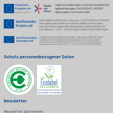
Schutz personenbezogener Daten
Newsletter
Newsletter abonnieren