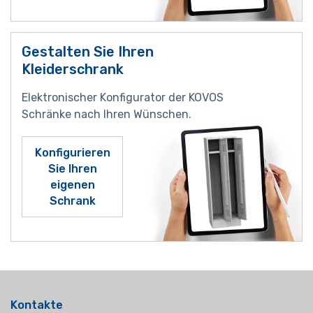
Gestalten Sie Ihren
Kleiderschrank
Elektronischer Konfigurator der KOVOS
Schränke nach Ihren Wünschen.
Konfigurieren
Sie Ihren
eigenen
Schrank
Kontakte