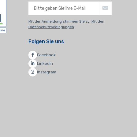
Mit der Anmeldung stimmen Sie zu:
Mit den
Datenschutzbedingungen
Folgen Sie uns
Facebook
Linkedin
Instagram