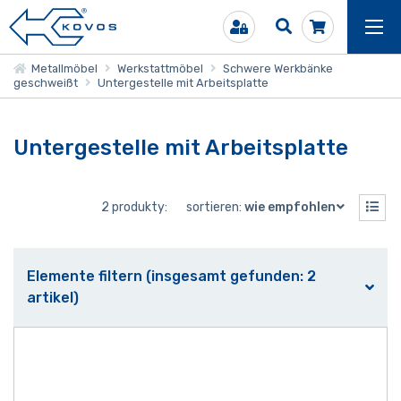
Metallmöbel
Werkstattmöbel
Schwere Werkbänke
geschweißt
Untergestelle mit Arbeitsplatte
Untergestelle mit Arbeitsplatte
2 produkty:
sortieren:
wie empfohlen
Elemente filtern (insgesamt gefunden: 2
artikel)