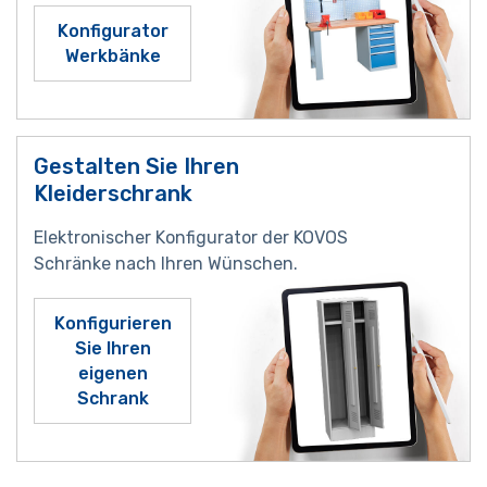
Konfigurator
Werkbänke
Gestalten Sie Ihren
Kleiderschrank
Elektronischer Konfigurator der KOVOS
Schränke nach Ihren Wünschen.
Konfigurieren
Sie Ihren
eigenen
Schrank