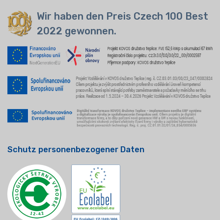
Wir haben den Preis Czech 100 Best
2022 gewonnen.
Schutz personenbezogener Daten