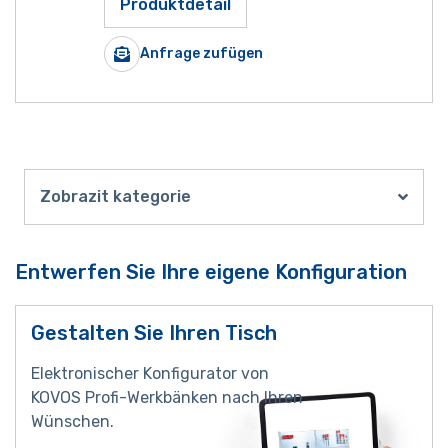
Produktdetail
Anfrage zufügen
Zobrazit kategorie
Entwerfen Sie Ihre eigene Konfiguration
Gestalten Sie Ihren Tisch
Elektronischer Konfigurator von
KOVOS Profi-Werkbänken nach Ihren
Wünschen.