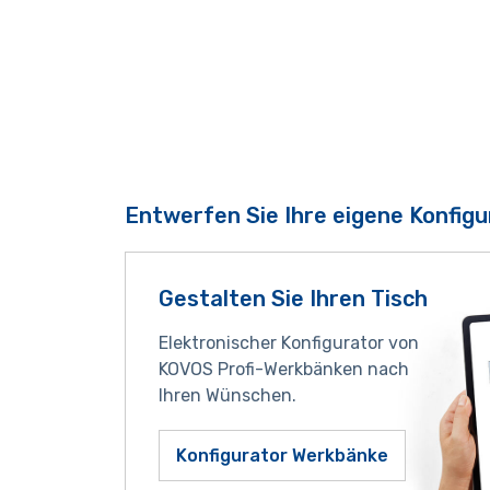
Entwerfen Sie Ihre eigene Konfigu
Gestalten Sie Ihren Tisch
Elektronischer Konfigurator von
KOVOS Profi-Werkbänken nach
Ihren Wünschen.
Konfigurator Werkbänke