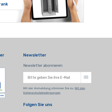
rank
er
Newsletter
Newsletter abonnieren
Mit der Anmeldung stimmen Sie zu:
Mit den
Datenschutzbedingungen
Folgen Sie uns