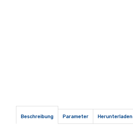
Beschreibung
Parameter
Herunterladen