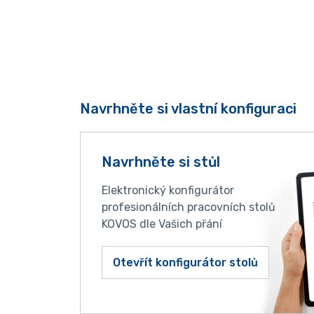
Navrhněte si vlastní konfiguraci
Navrhněte si stůl
Elektronický konfigurátor
profesionálních pracovních stolů
KOVOS dle Vašich přání
Otevřít konfigurátor stolů