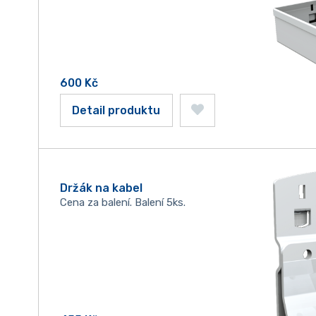
600
Kč
Detail produktu
Držák na kabel
Cena za balení. Balení 5ks.