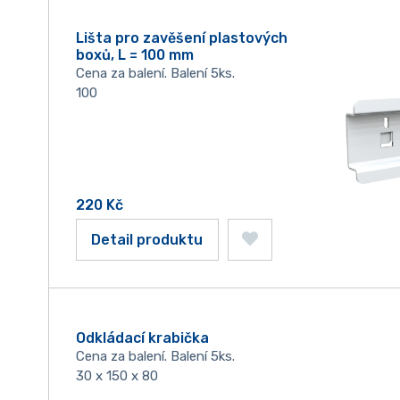
Lišta pro zavěšení plastových
boxů, L = 100 mm
Cena za balení. Balení 5ks.
100
220
Kč
Detail produktu
Odkládací krabička
Cena za balení. Balení 5ks.
30 x 150 x 80