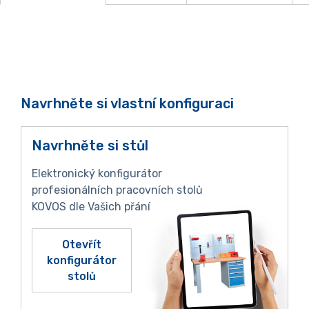
Navrhněte si vlastní konfiguraci
Navrhněte si stůl
Elektronický konfigurátor
profesionálních pracovních stolů
KOVOS dle Vašich přání
Otevřít
konfigurátor
stolů