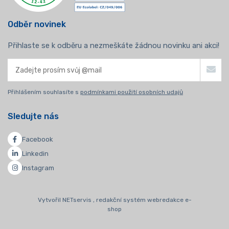
Odběr novinek
Přihlaste se k odběru a nezmeškáte žádnou novinku ani akci!
Přihlášením souhlasíte s
podmínkami použití osobních udajů
Sledujte nás
Facebook
Linkedin
Instagram
Vytvořil NETservis , redakční systém webredakce e-
shop