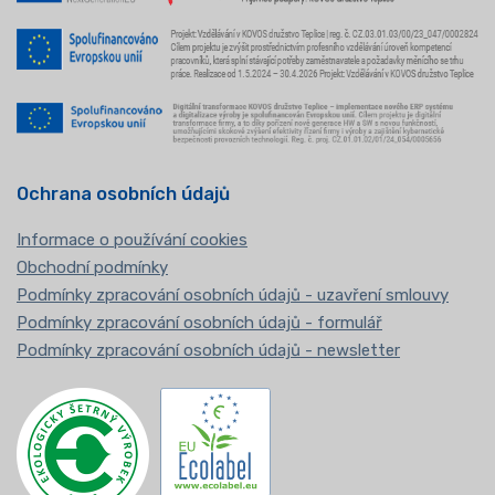
Ochrana osobních údajů
Informace o používání cookies
Obchodní podmínky
Podmínky zpracování osobních údajů - uzavření smlouvy
Podmínky zpracování osobních údajů - formulář
Podmínky zpracování osobních údajů - newsletter