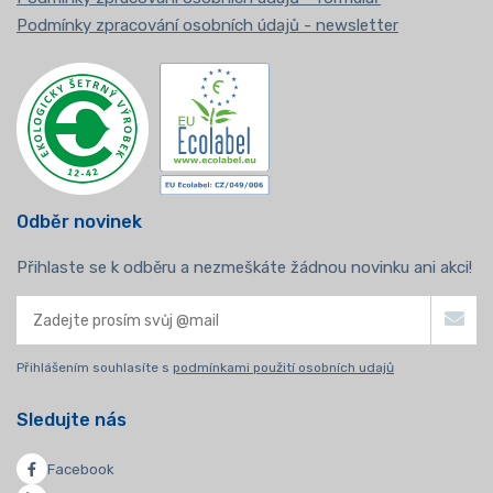
Podmínky zpracování osobních údajů - newsletter
Odběr novinek
Přihlaste se k odběru a nezmeškáte žádnou novinku ani akci!
Přihlášením souhlasíte s
podmínkami použití osobních udajů
Sledujte nás
Facebook