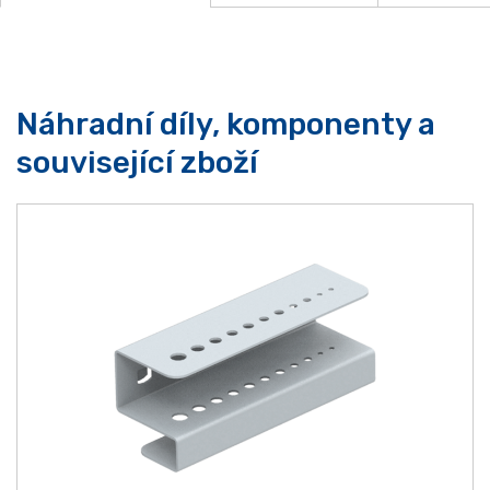
Náhradní díly, komponenty a
související zboží