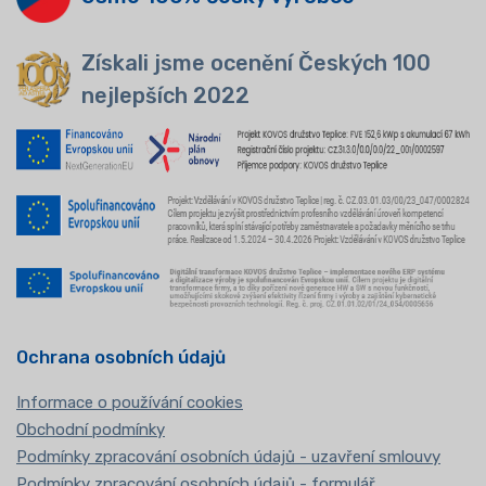
Získali jsme ocenění Českých 100
nejlepších 2022
Ochrana osobních údajů
Informace o používání cookies
Obchodní podmínky
Podmínky zpracování osobních údajů - uzavření smlouvy
Podmínky zpracování osobních údajů - formulář