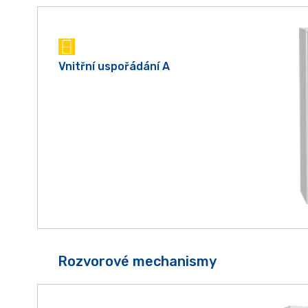
Vnitřní uspořádání A
Rozvorové mechanismy