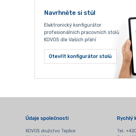
Navrhněte si stůl
Elektronický konfigurátor
profesionálních pracovních stolů
KOVOS dle Vašich přání
Otevřít konfigurátor stolů
Údaje společnosti
Rychlý 
KOVOS družstvo Teplice
Tel.:
+420