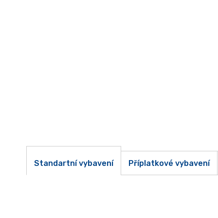
Standartní vybavení
Příplatkové vybavení