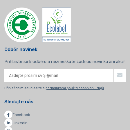
Odběr novinek
Přihlaste se k odběru a nezmeškáte žádnou novinku ani akci!
Přihlášením souhlasíte s
podmínkami použití osobních udajů
Sledujte nás
Facebook
Linkedin