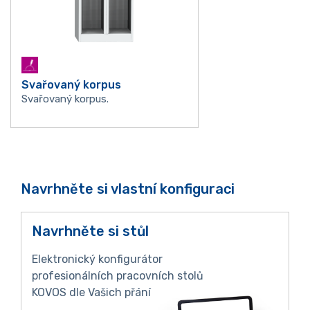
Svařovaný korpus
Svařovaný korpus.
Navrhněte si vlastní konfiguraci
Navrhněte si stůl
Elektronický konfigurátor
profesionálních pracovních stolů
KOVOS dle Vašich přání