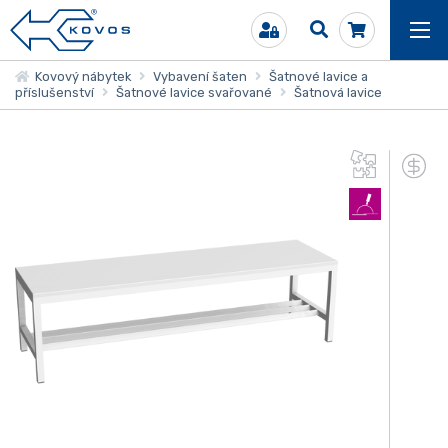
Kovový nábytek
Vybavení šaten
Šatnové lavice a
příslušenství
Šatnové lavice svařované
Šatnová lavice