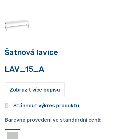
Šatnová lavice
LAV_15_A
Zobrazit více popisu
Stáhnout výkres produktu
Barevné provedení ve standardní ceně: