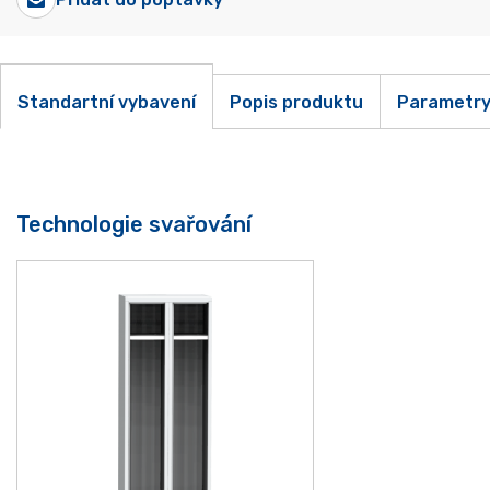
Standartní vybavení
Popis produktu
Parametr
Technologie svařování