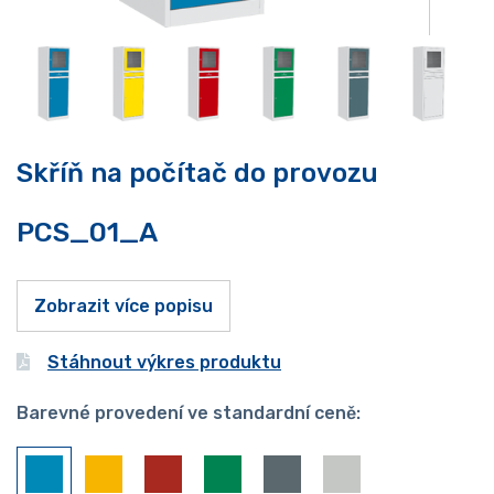
Skříň na počítač do provozu
PCS_01_A
Zobrazit více popisu
Stáhnout výkres produktu
Barevné provedení ve standardní ceně: