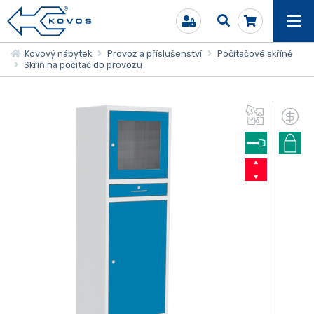
Kovový nábytek
Provoz a příslušenství
Počítačové skříně
Skříň na počítač do provozu