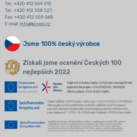
Tel.:
+420 412 559 010
Tel.: +420 412 558 527
Fax: +420 412 559 068
E-mail:
info@kovos.cz
Jsme 100% český výrobce
Získali jsme ocenění Českých 100
nejlepších 2022