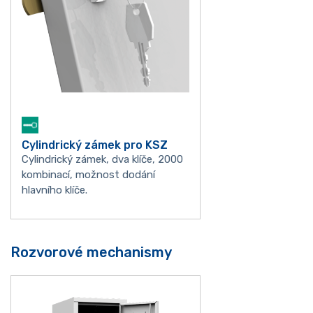
Cylindrický zámek pro KSZ
Cylindrický zámek, dva klíče, 2000
kombinací, možnost dodání
hlavního klíče.
Rozvorové mechanismy