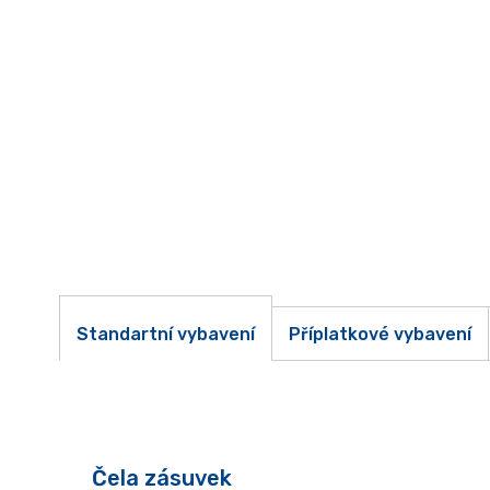
Standartní vybavení
Příplatkové vybavení
Čela zásuvek