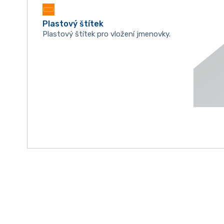
Plastový štítek
Plastový štítek pro vložení jmenovky.