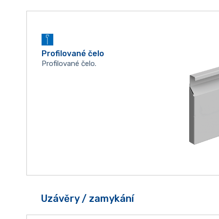
Profilované čelo
Profilované čelo.
Uzávěry / zamykání