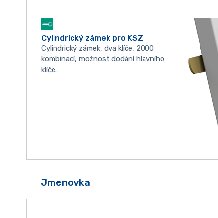
Cylindrický zámek pro KSZ
Cylindrický zámek, dva klíče, 2000
kombinací, možnost dodání hlavního
klíče.
Jmenovka