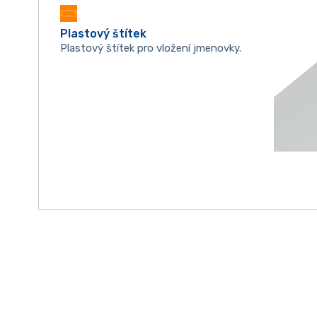
Plastový štítek
Plastový štítek pro vložení jmenovky.