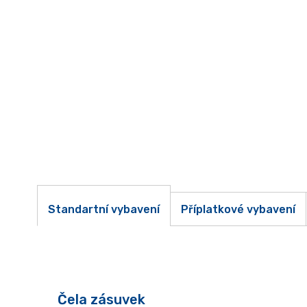
Standartní vybavení
Příplatkové vybavení
Čela zásuvek