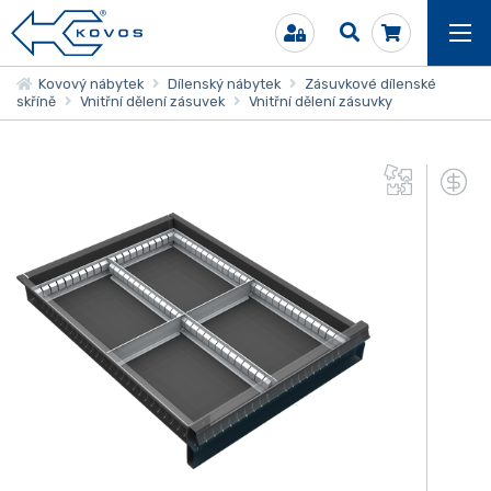
Kovový nábytek
Dílenský nábytek
Zásuvkové dílenské
skříně
Vnitřní dělení zásuvek
Vnitřní dělení zásuvky