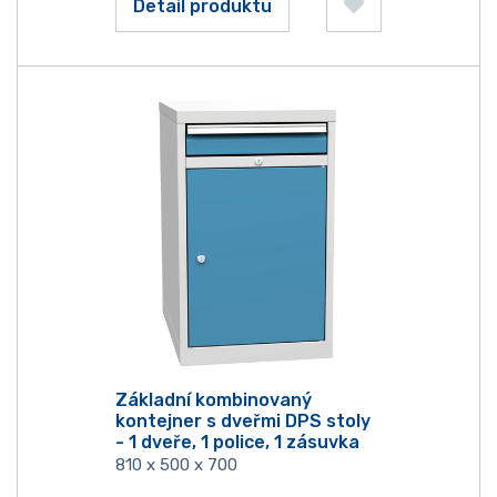
Detail produktu
Základní kombinovaný
kontejner s dveřmi DPS stoly
- 1 dveře, 1 police, 1 zásuvka
810 x 500 x 700