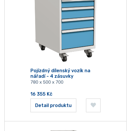
Pojízdný dílenský vozík na
nářadí - 4 zásuvky
780 x 500 x 700
16 355
Kč
Detail produktu