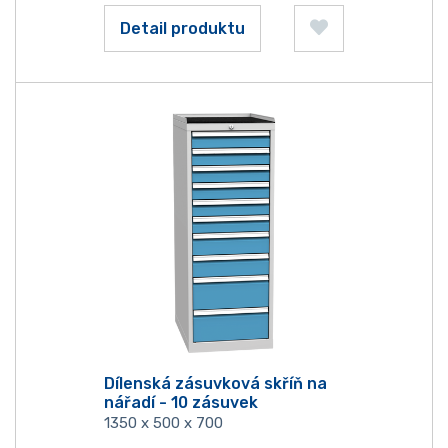
Detail produktu
Dílenská zásuvková skříň na
nářadí - 10 zásuvek
1350 x 500 x 700