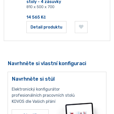
stoly - 4 zásuvky
810 x 500 x 700
14 565
Kč
Detail produktu
Navrhněte si vlastní konfiguraci
Navrhněte si stůl
Elektronický konfigurátor
profesionálních pracovních stolů
KOVOS dle Vašich přání