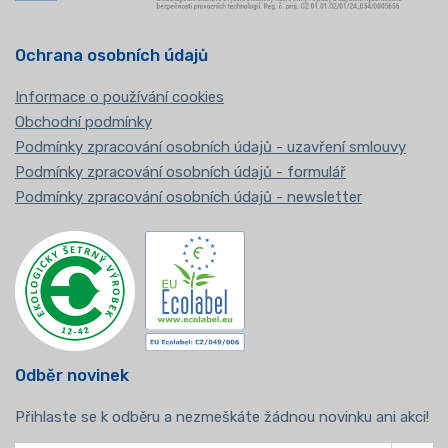
Ochrana osobních údajů
Informace o používání cookies
Obchodní podmínky
Podmínky zpracování osobních údajů - uzavření smlouvy
Podmínky zpracování osobních údajů - formulář
Podmínky zpracování osobních údajů - newsletter
Odběr novinek
Přihlaste se k odběru a nezmeškáte žádnou novinku ani akci!