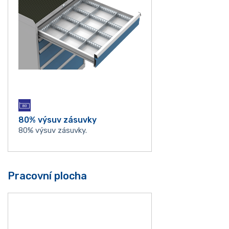
80% výsuv zásuvky
80% výsuv zásuvky.
Pracovní plocha