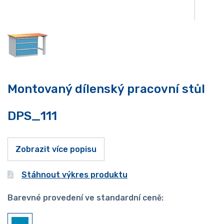
Montovaný dílenský pracovní stůl
DPS_111
Zobrazit více popisu
Stáhnout výkres produktu
Barevné provedení ve standardní ceně: