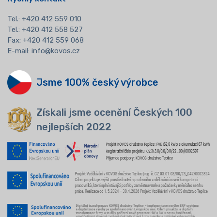
Tel.:
+420 412 559 010
Tel.: +420 412 558 527
Fax: +420 412 559 068
E-mail:
info@kovos.cz
Jsme 100% český výrobce
Získali jsme ocenění Českých 100
nejlepších 2022