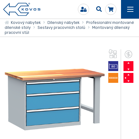
Kovový nábytek
Dílenský nábytek
Profesionální montované
dílenské stoly
Sestavy pracovních stolů
Montovaný dílenský
pracovní stůl