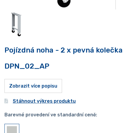
Pojízdná noha - 2 x pevná kolečka
DPN_02_AP
Zobrazit více popisu
Stáhnout výkres produktu
Barevné provedení ve standardní ceně: