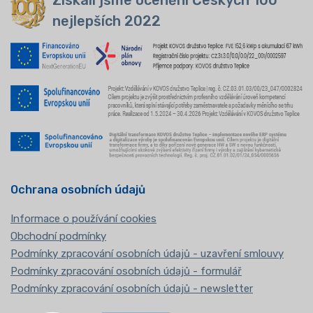
nejlepších 2022
Ochrana osobních údajů
Informace o používání cookies
Obchodní podmínky
Podmínky zpracování osobních údajů - uzavření smlouvy
Podmínky zpracování osobních údajů - formulář
Podmínky zpracování osobních údajů - newsletter