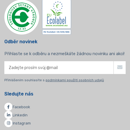
Odběr novinek
Přihlaste se k odběru a nezmeškáte žádnou novinku ani akci!
Přihlášením souhlasíte s
podmínkami použití osobních udajů
Sledujte nás
Facebook
Linkedin
Instagram