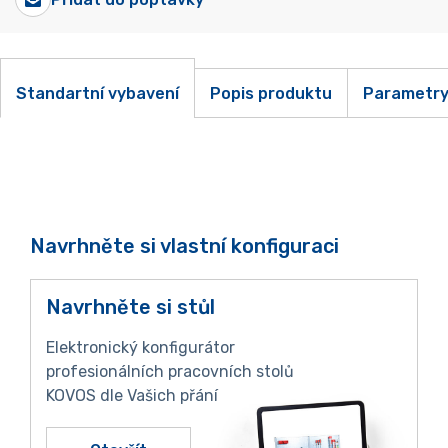
Standartní vybavení
Popis produktu
Parametr
Navrhněte si vlastní konfiguraci
Navrhněte si stůl
Elektronický konfigurátor
profesionálních pracovních stolů
KOVOS dle Vašich přání