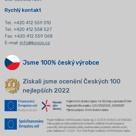
Rychlý kontakt
Tel.:
+420 412 559 010
Tel.: +420 412 558 527
Fax: +420 412 559 068
E-mail:
info@kovos.cz
Jsme 100% český výrobce
Získali jsme ocenění Českých 100
nejlepších 2022