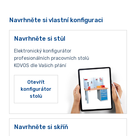
Navrhněte si vlastní konfiguraci
Navrhněte si stůl
Elektronický konfigurátor
profesionálních pracovních stolů
KOVOS dle Vašich přání
Otevřít
konfigurátor
stolů
Navrhněte si skříň