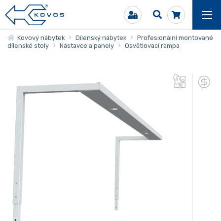
Kovový nábytek
Dílenský nábytek
Profesionální montované
dílenské stoly
Nástavce a panely
Osvětlovací rampa