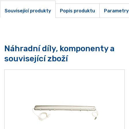
Související produkty
Popis produktu
Parametry
Náhradní díly, komponenty a
související zboží