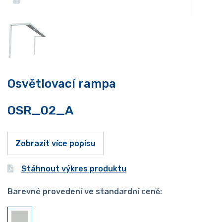
Osvětlovací rampa
OSR_02_A
Zobrazit více popisu
Stáhnout výkres produktu
Barevné provedení ve standardní ceně: