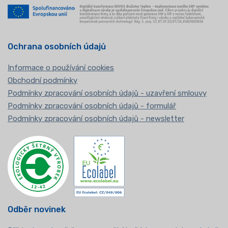
Ochrana osobních údajů
Informace o používání cookies
Obchodní podmínky
Podmínky zpracování osobních údajů - uzavření smlouvy
Podmínky zpracování osobních údajů - formulář
Podmínky zpracování osobních údajů - newsletter
Odběr novinek