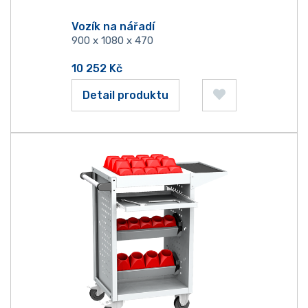
Vozík na nářadí
900 x 1080 x 470
10 252
Kč
Detail produktu