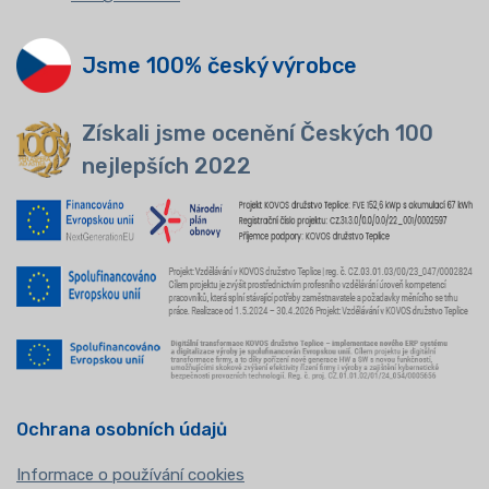
Jsme 100% český výrobce
Získali jsme ocenění Českých 100
nejlepších 2022
Ochrana osobních údajů
Informace o používání cookies