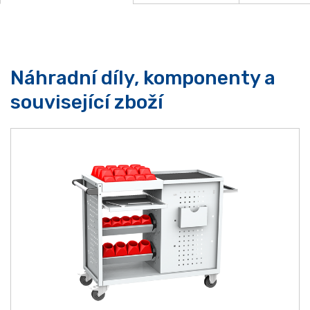
Náhradní díly, komponenty a
související zboží