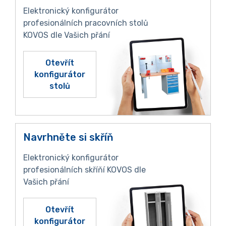
Elektronický konfigurátor
profesionálních pracovních stolů
KOVOS dle Vašich přání
Otevřít
konfigurátor
stolů
Navrhněte si skříň
Elektronický konfigurátor
profesionálních skříňí KOVOS dle
Vašich přání
Otevřít
konfigurátor