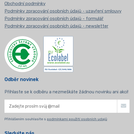
Obchodní podmínky
Podmínky zpracování osobních údajů - uzavření smlouvy
Podmínky zpracování osobních údajů - formulář
Podmínky zpracování osobních údajů - newsletter
Odběr novinek
Přihlaste se k odběru a nezmeškáte žádnou novinku ani akci!
Přihlášením souhlasíte s
podmínkami použití osobních udajů
Sledujte nás