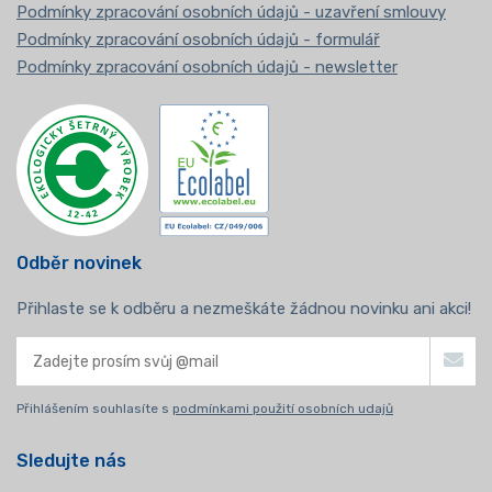
Podmínky zpracování osobních údajů - uzavření smlouvy
Podmínky zpracování osobních údajů - formulář
Podmínky zpracování osobních údajů - newsletter
Odběr novinek
Přihlaste se k odběru a nezmeškáte žádnou novinku ani akci!
Přihlášením souhlasíte s
podmínkami použití osobních udajů
Sledujte nás