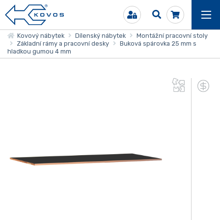
Kovový nábytek
Dílenský nábytek
Montážní pracovní stoly
Základní rámy a pracovní desky
Buková spárovka 25 mm s
hladkou gumou 4 mm