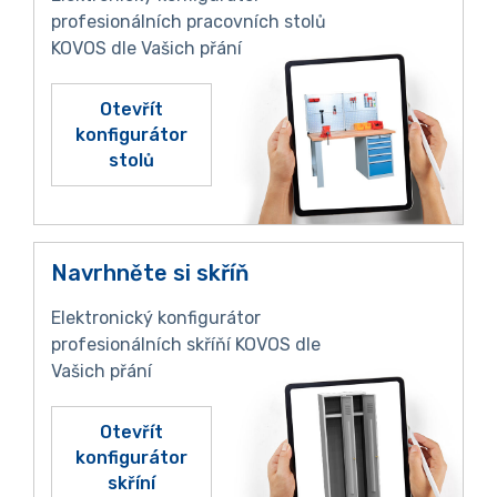
profesionálních pracovních stolů
KOVOS dle Vašich přání
Otevřít
konfigurátor
stolů
Navrhněte si skříň
Elektronický konfigurátor
profesionálních skříňí KOVOS dle
Vašich přání
Otevřít
konfigurátor
skříní