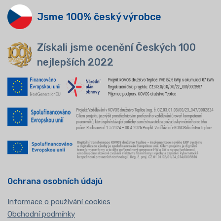
Jsme 100% český výrobce
Získali jsme ocenění Českých 100
nejlepších 2022
Ochrana osobních údajů
Informace o používání cookies
Obchodní podmínky