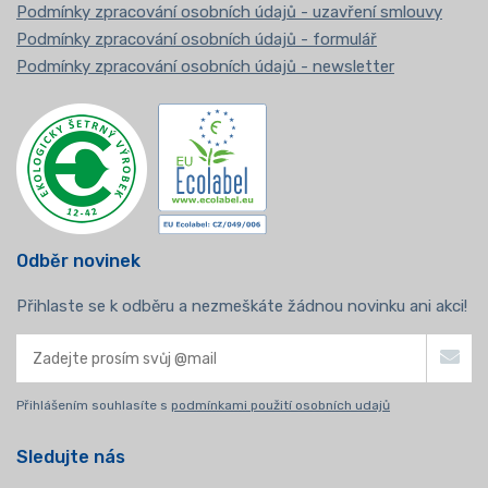
Podmínky zpracování osobních údajů - uzavření smlouvy
Podmínky zpracování osobních údajů - formulář
Podmínky zpracování osobních údajů - newsletter
Odběr novinek
Přihlaste se k odběru a nezmeškáte žádnou novinku ani akci!
Přihlášením souhlasíte s
podmínkami použití osobních udajů
Sledujte nás