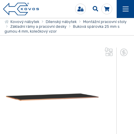
Kovový nábytek
Dílenský nábytek
Montážní pracovní stoly
Základní rámy a pracovní desky
Buková spárovka 25 mm s
gumou 4 mm, kolečkový vzor