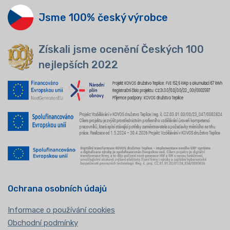
Jsme 100% český výrobce
Získali jsme ocenění Českých 100
nejlepších 2022
Ochrana osobních údajů
Informace o používání cookies
Obchodní podmínky