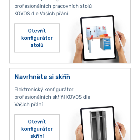
profesionálních pracovních stolů
KOVOS dle Vašich přání
Otevřít
konfigurátor
stolů
Navrhněte si skříň
Elektronický konfigurátor
profesionálních skříňí KOVOS dle
Vašich přání
Otevřít
konfigurátor
skříní