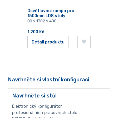
Osvětlovací rampa pro
1500mm LDS stoly
80 x 1382 x 400
1 200
Kč
Detail produktu
Navrhněte si vlastní konfiguraci
Navrhněte si stůl
Elektronický konfigurátor
profesionálních pracovních stolů