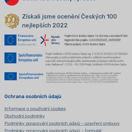
Získali jsme ocenění Českých 100
nejlepších 2022
Ochrana osobních údajů
Informace o používání cookies
Obchodní podmínky
Podmínky zpracování osobních údajů - uzavření smlouvy
Podmínky zpracování osobních údajů - formulář