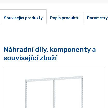
Související produkty
Popis produktu
Parametry
Náhradní díly, komponenty a
související zboží