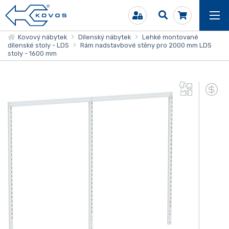
Kovový nábytek
Dílenský nábytek
Lehké montované
dílenské stoly - LDS
Rám nadstavbové stěny pro 2000 mm LDS
stoly - 1600 mm