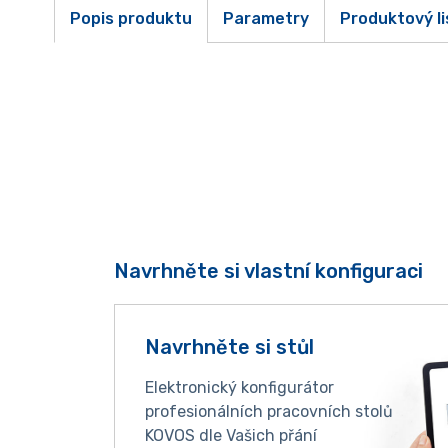
Popis produktu
Parametry
Produktový li
Navrhněte si vlastní konfiguraci
Navrhněte si stůl
Elektronický konfigurátor
profesionálních pracovních stolů
KOVOS dle Vašich přání