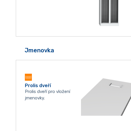
Jmenovka
Prolis dveří
Prolis dveří pro vložení
jmenovky.