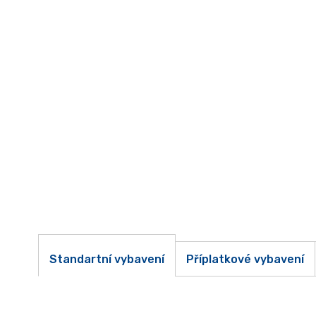
Standartní vybavení
Příplatkové vybavení