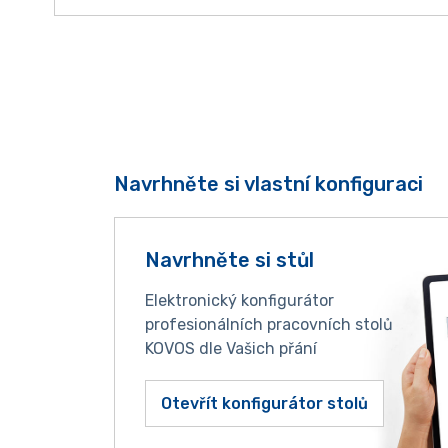
Navrhněte si vlastní konfiguraci
Navrhněte si stůl
Elektronický konfigurátor
profesionálních pracovních stolů
KOVOS dle Vašich přání
Otevřít konfigurátor stolů