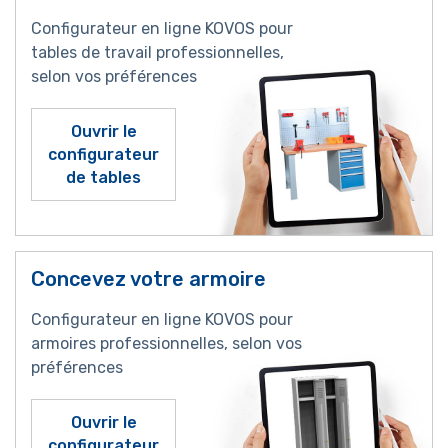
Configurateur en ligne KOVOS pour
tables de travail professionnelles,
selon vos préférences
Ouvrir le
configurateur
de tables
Concevez votre armoire
Configurateur en ligne KOVOS pour
armoires professionnelles, selon vos
préférences
Ouvrir le
configurateur