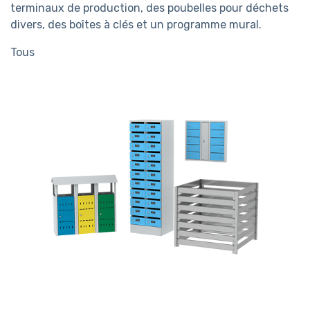
terminaux de production, des poubelles pour déchets
divers, des boîtes à clés et un programme mural.
Tous