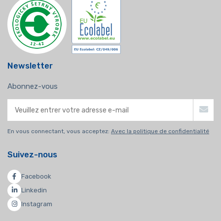
Newsletter
Abonnez-vous
En vous connectant, vous acceptez:
Avec la politique de confidentialité
Suivez-nous
Facebook
Linkedin
Instagram