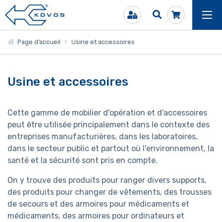
Page d’accueil
Usine et accessoires
Usine et accessoires
Cette gamme de mobilier d'opération et d'accessoires
peut être utilisée principalement dans le contexte des
entreprises manufacturières, dans les laboratoires,
dans le secteur public et partout où l'environnement, la
santé et la sécurité sont pris en compte.
On y trouve des produits pour ranger divers supports,
des produits pour changer de vêtements, des trousses
de secours et des armoires pour médicaments et
médicaments, des armoires pour ordinateurs et