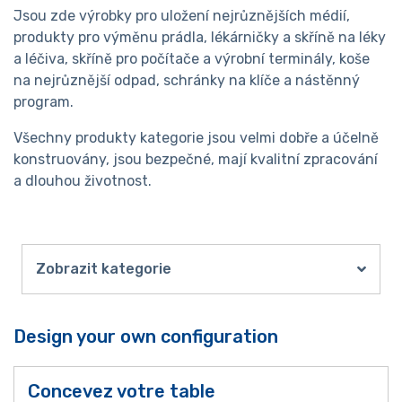
Jsou zde výrobky pro uložení nejrůznějších médií,
produkty pro výměnu prádla, lékárničky a skříně na léky
a léčiva, skříně pro počítače a výrobní terminály, koše
na nejrůznější odpad, schránky na klíče a nástěnný
program.
Všechny produkty kategorie jsou velmi dobře a účelně
konstruovány, jsou bezpečné, mají kvalitní zpracování
a dlouhou životnost.
Zobrazit kategorie
Design your own configuration
Concevez votre table