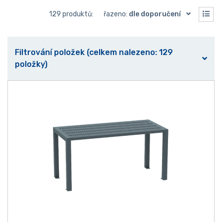
129 produktů:
řazeno:
dle doporučení
Filtrování položek (celkem nalezeno: 129
položky)