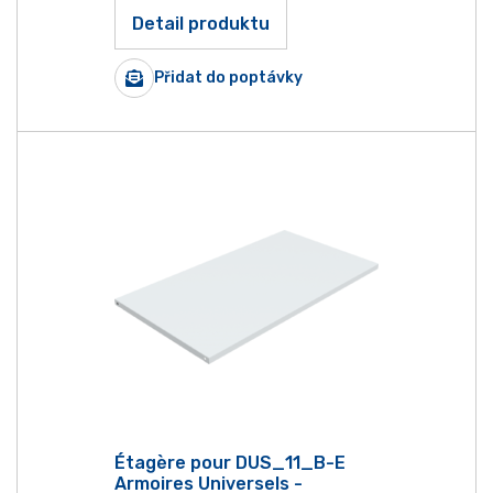
Detail produktu
Přidat do poptávky
Étagère pour DUS_11_B-E
Armoires Universels -