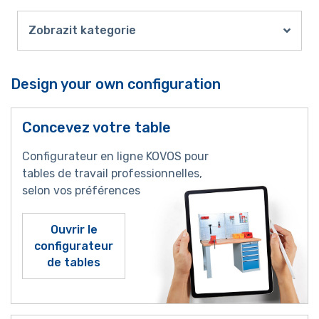
Zobrazit kategorie
Design your own configuration
Concevez votre table
Configurateur en ligne KOVOS pour
tables de travail professionnelles,
selon vos préférences
Ouvrir le
configurateur
de tables