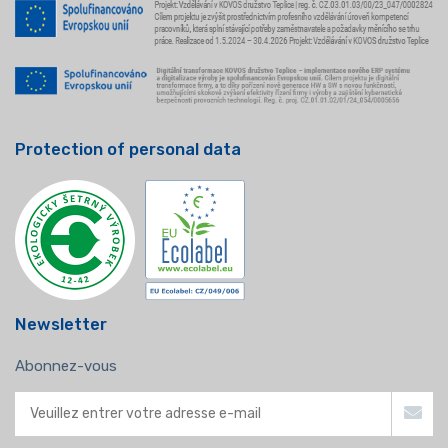
Protection of personal data
Newsletter
Abonnez-vous