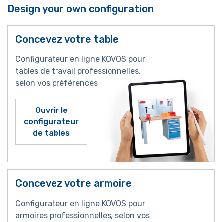
Design your own configuration
Concevez votre table
Configurateur en ligne KOVOS pour
tables de travail professionnelles,
selon vos préférences
Ouvrir le
configurateur
de tables
Concevez votre armoire
Configurateur en ligne KOVOS pour
armoires professionnelles, selon vos