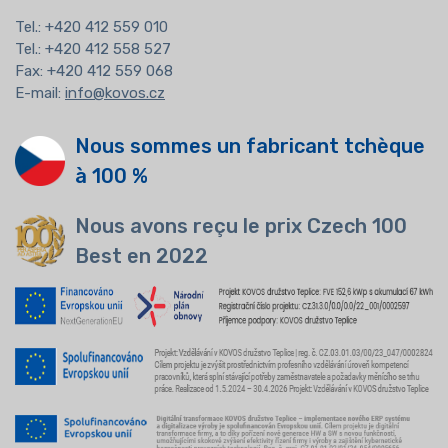
Tel.:
+420 412 559 010
Tel.: +420 412 558 527
Fax: +420 412 559 068
E-mail:
info@kovos.cz
Nous sommes un fabricant tchèque
à 100 %
Nous avons reçu le prix Czech 100
Best en 2022