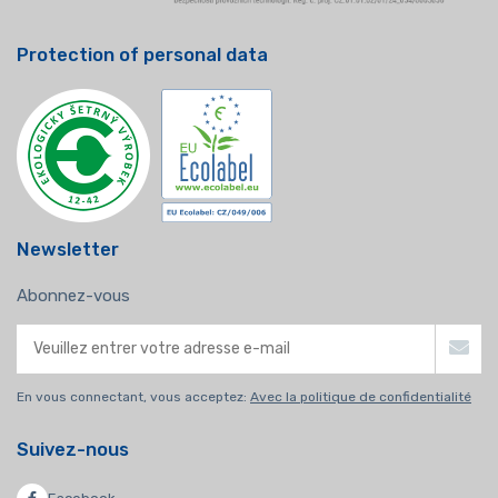
Protection of personal data
Newsletter
Abonnez-vous
En vous connectant, vous acceptez:
Avec la politique de confidentialité
Suivez-nous