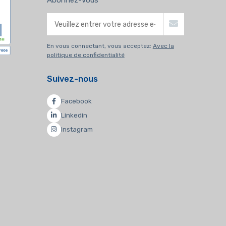
Abonnez-vous
En vous connectant, vous acceptez:
Avec la
politique de confidentialité
Suivez-nous
Facebook
Linkedin
Instagram