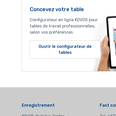
Concevez votre table
Configurateur en ligne KOVOS pour
tables de travail professionnelles,
selon vos préférences
Ouvrir le configurateur de
tables
Enregistrement
Fast co