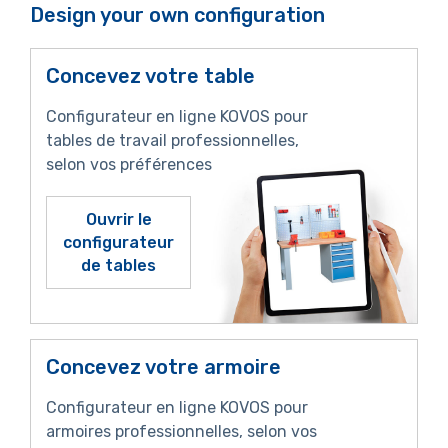
Design your own configuration
Concevez votre table
Configurateur en ligne KOVOS pour
tables de travail professionnelles,
selon vos préférences
Ouvrir le
configurateur
de tables
Concevez votre armoire
Configurateur en ligne KOVOS pour
armoires professionnelles, selon vos