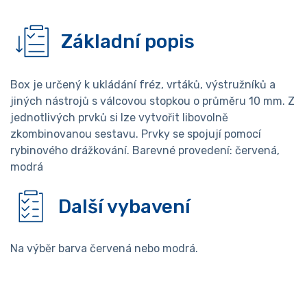
Základní popis
Box je určený k ukládání fréz, vrtáků, výstružníků a
jiných nástrojů s válcovou stopkou o průměru 10 mm. Z
jednotlivých prvků si lze vytvořit libovolně
zkombinovanou sestavu. Prvky se spojují pomocí
rybinového drážkování. Barevné provedení: červená,
modrá
Další vybavení
Na výběr barva červená nebo modrá.