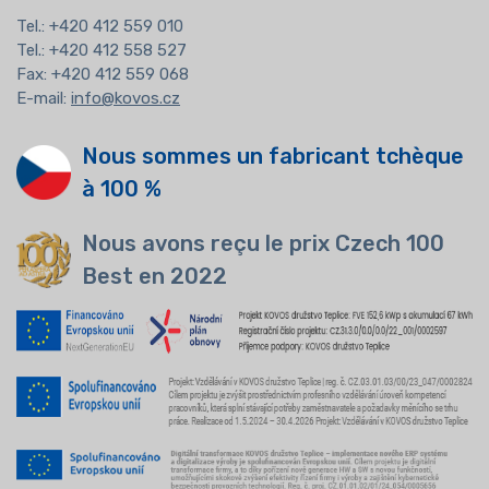
Tel.:
+420 412 559 010
Tel.: +420 412 558 527
Fax: +420 412 559 068
E-mail:
info@kovos.cz
Nous sommes un fabricant tchèque
à 100 %
Nous avons reçu le prix Czech 100
Best en 2022