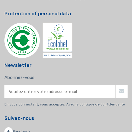
Protection of personal data
Newsletter
Abonnez-vous
En vous connectant, vous acceptez:
Avec la politique de confidentialité
Suivez-nous
Facebook