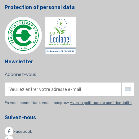
Protection of personal data
Newsletter
Abonnez-vous
En vous connectant, vous acceptez:
Avec la politique de confidentialité
Suivez-nous
Facebook