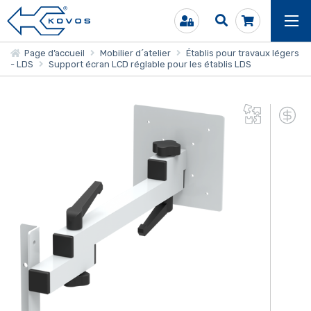
Page d’accueil
Mobilier d´atelier
Établis pour travaux légers
- LDS
Support écran LCD réglable pour les établis LDS