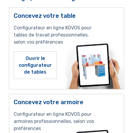
Concevez votre table
Configurateur en ligne KOVOS pour
tables de travail professionnelles,
selon vos préférences
Ouvrir le
configurateur
de tables
Concevez votre armoire
Configurateur en ligne KOVOS pour
armoires professionnelles, selon vos
préférences