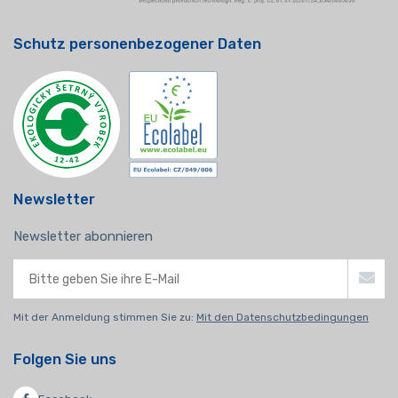
Schutz personenbezogener Daten
Newsletter
Newsletter abonnieren
Mit der Anmeldung stimmen Sie zu:
Mit den Datenschutzbedingungen
Folgen Sie uns