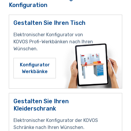
Konfiguration
Gestalten Sie Ihren Tisch
Elektronischer Konfigurator von
KOVOS Profi-Werkbänken nach Ihren
Wünschen.
Konfigurator
Werkbänke
Gestalten Sie Ihren
Kleiderschrank
Elektronischer Konfigurator der KOVOS
Schränke nach Ihren Wünschen.