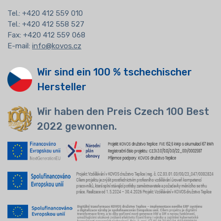
Tel.:
+420 412 559 010
Tel.: +420 412 558 527
Fax: +420 412 559 068
E-mail:
info@kovos.cz
Wir sind ein 100 % tschechischer
Hersteller
Wir haben den Preis Czech 100 Best
2022 gewonnen.