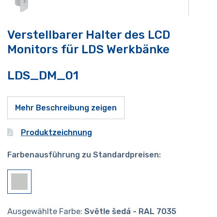
Verstellbarer Halter des LCD
Monitors für LDS Werkbänke
LDS_DM_01
Mehr Beschreibung zeigen
Produktzeichnung
Farbenausführung zu Standardpreisen:
Ausgewählte Farbe:
Světle šedá - RAL 7035