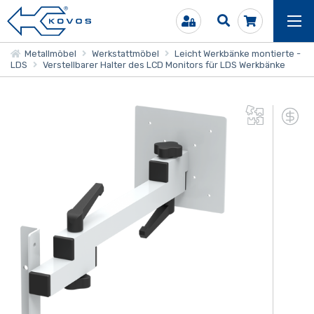
Metallmöbel
Werkstattmöbel
Leicht Werkbänke montierte -
LDS
Verstellbarer Halter des LCD Monitors für LDS Werkbänke