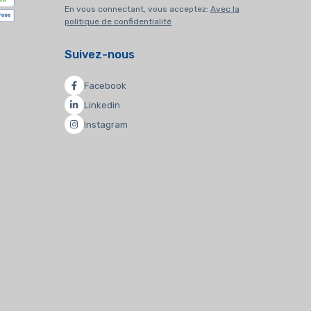
En vous connectant, vous acceptez:
Avec la
politique de confidentialité
Suivez-nous
Facebook
Linkedin
Instagram