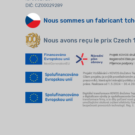
DIČ: CZ00029289
Nous sommes un fabricant tch
Nous avons reçu le prix Czech