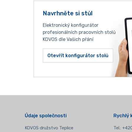
Navrhněte si stůl
Elektronický konfigurátor
profesionálních pracovních stolů
KOVOS dle Vašich přání
Otevřít konfigurátor stolů
Údaje společnosti
Rychlý 
KOVOS družstvo Teplice
Tel.:
+420