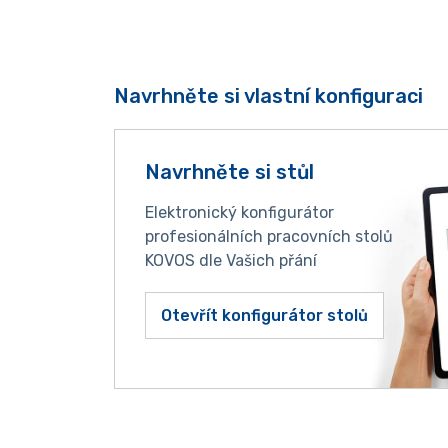
Navrhněte si vlastní konfiguraci
Navrhněte si stůl
Elektronický konfigurátor
profesionálních pracovních stolů
KOVOS dle Vašich přání
Otevřít konfigurátor stolů