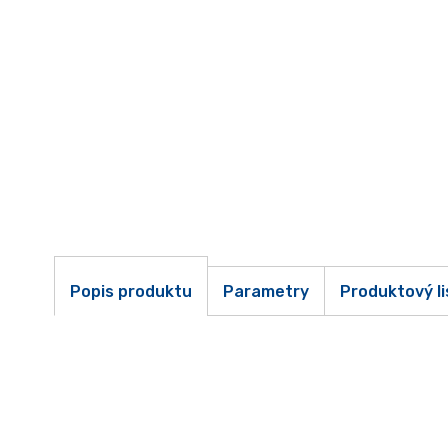
Popis produktu
Parametry
Produktový li