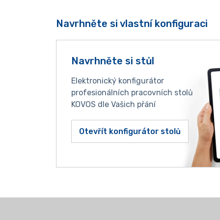
Navrhněte si vlastní konfiguraci
Navrhněte si stůl
Elektronický konfigurátor
profesionálních pracovních stolů
KOVOS dle Vašich přání
Otevřít konfigurátor stolů