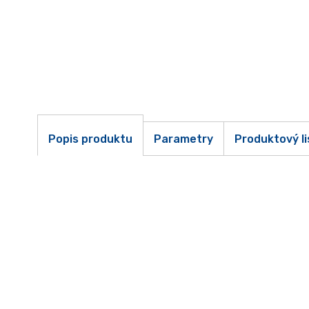
Popis produktu
Parametry
Produktový li