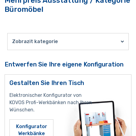
Mehrpreis Ausstattung / Kategorie
Büromöbel
Zobrazit kategorie
Entwerfen Sie Ihre eigene Konfiguration
Gestalten Sie Ihren Tisch
Elektronischer Konfigurator von
KOVOS Profi-Werkbänken nach Ihren
Wünschen.
Konfigurator
Werkbänke