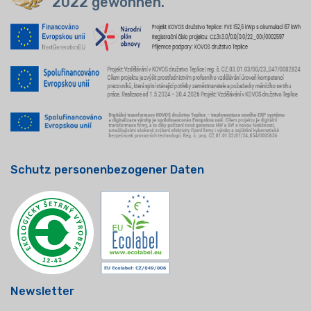
2022 gewonnen.
Schutz personenbezogener Daten
Newsletter