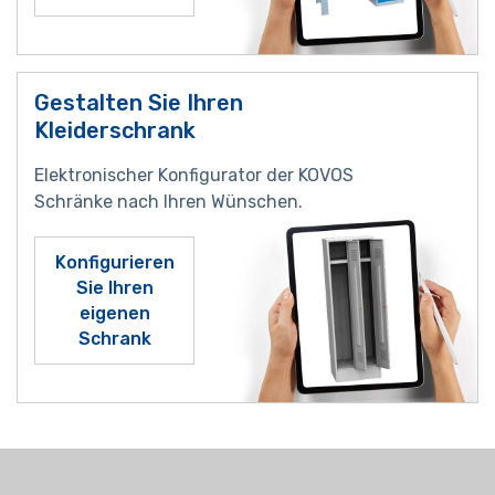
Gestalten Sie Ihren
Kleiderschrank
Elektronischer Konfigurator der KOVOS
Schränke nach Ihren Wünschen.
Konfigurieren
Sie Ihren
eigenen
Schrank