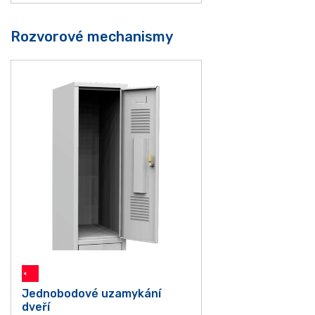
Rozvorové mechanismy
Jednobodové uzamykání
dveří