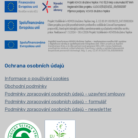
Ochrana osobních údajů
Informace o používání cookies
Obchodní podmínky
Podmínky zpracování osobních údajů - uzavření smlouvy
Podmínky zpracování osobních údajů - formulář
Podmínky zpracování osobních údajů - newsletter