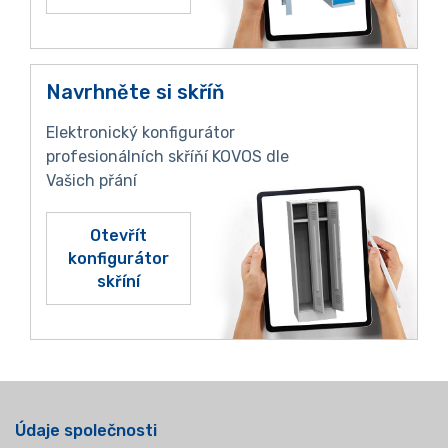
Navrhněte si skříň
Elektronický konfigurátor
profesionálních skříňí KOVOS dle
Vašich přání
Otevřít
konfigurátor
skříní
Údaje společnosti