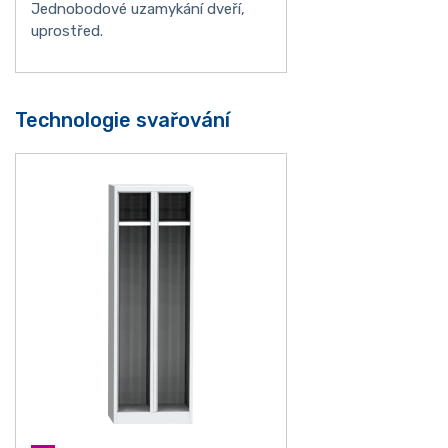
Jednobodové uzamykání dveří,
uprostřed.
Technologie svařování