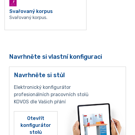
Svařovaný korpus
Svařovaný korpus.
Navrhněte si vlastní konfiguraci
Navrhněte si stůl
Elektronický konfigurátor
profesionálních pracovních stolů
KOVOS dle Vašich přání
Otevřít
konfigurátor
stolů