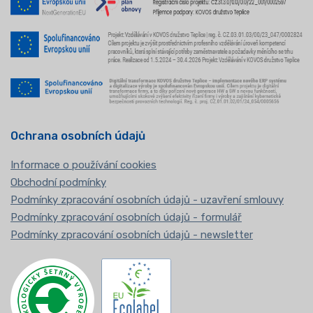
Ochrana osobních údajů
Informace o používání cookies
Obchodní podmínky
Podmínky zpracování osobních údajů - uzavření smlouvy
Podmínky zpracování osobních údajů - formulář
Podmínky zpracování osobních údajů - newsletter