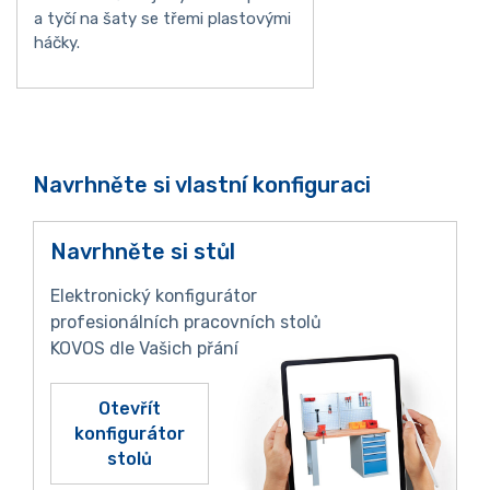
a tyčí na šaty se třemi plastovými
háčky.
Navrhněte si vlastní konfiguraci
Navrhněte si stůl
Elektronický konfigurátor
profesionálních pracovních stolů
KOVOS dle Vašich přání
Otevřít
konfigurátor
stolů