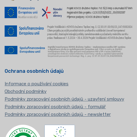
Ochrana osobních údajů
Informace o používání cookies
Obchodní podmínky
Podmínky zpracování osobních údajů - uzavření smlouvy
Podmínky zpracování osobních údajů - formulář
Podmínky zpracování osobních údajů - newsletter