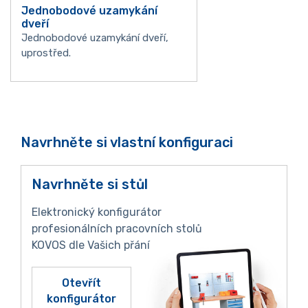
Jednobodové uzamykání
dveří
Jednobodové uzamykání dveří,
uprostřed.
Navrhněte si vlastní konfiguraci
Navrhněte si stůl
Elektronický konfigurátor
profesionálních pracovních stolů
KOVOS dle Vašich přání
Otevřít
konfigurátor