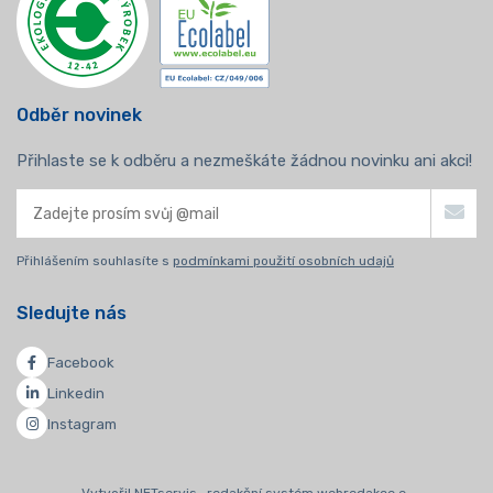
Odběr novinek
Přihlaste se k odběru a nezmeškáte žádnou novinku ani akci!
Přihlášením souhlasíte s
podmínkami použití osobních udajů
Sledujte nás
Facebook
Linkedin
Instagram