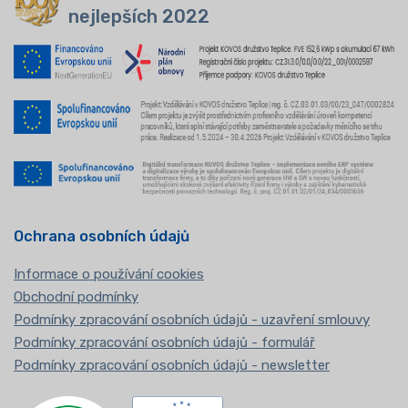
nejlepších 2022
Ochrana osobních údajů
Informace o používání cookies
Obchodní podmínky
Podmínky zpracování osobních údajů - uzavření smlouvy
Podmínky zpracování osobních údajů - formulář
Podmínky zpracování osobních údajů - newsletter