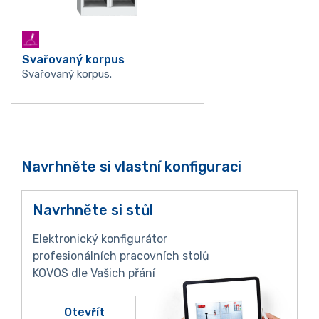
Svařovaný korpus
Svařovaný korpus.
Navrhněte si vlastní konfiguraci
Navrhněte si stůl
Elektronický konfigurátor
profesionálních pracovních stolů
KOVOS dle Vašich přání
Otevřít