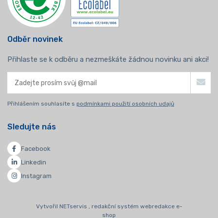
Odběr novinek
Přihlaste se k odběru a nezmeškáte žádnou novinku ani akci!
Přihlášením souhlasíte s
podmínkami použití osobních udajů
Sledujte nás
Facebook
Linkedin
Instagram
Vytvořil NETservis , redakční systém webredakce e-
shop