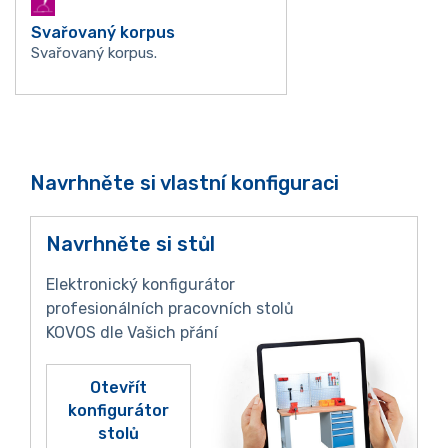
Svařovaný korpus
Svařovaný korpus.
Navrhněte si vlastní konfiguraci
Navrhněte si stůl
Elektronický konfigurátor
profesionálních pracovních stolů
KOVOS dle Vašich přání
Otevřít
konfigurátor
stolů