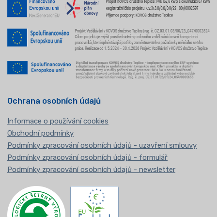
Ochrana osobních údajů
Informace o používání cookies
Obchodní podmínky
Podmínky zpracování osobních údajů - uzavření smlouvy
Podmínky zpracování osobních údajů - formulář
Podmínky zpracování osobních údajů - newsletter