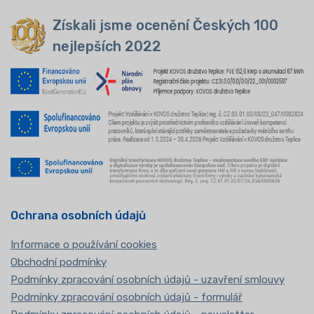
Získali jsme ocenění Českých 100
nejlepších 2022
Ochrana osobních údajů
Informace o používání cookies
Obchodní podmínky
Podmínky zpracování osobních údajů - uzavření smlouvy
Podmínky zpracování osobních údajů - formulář