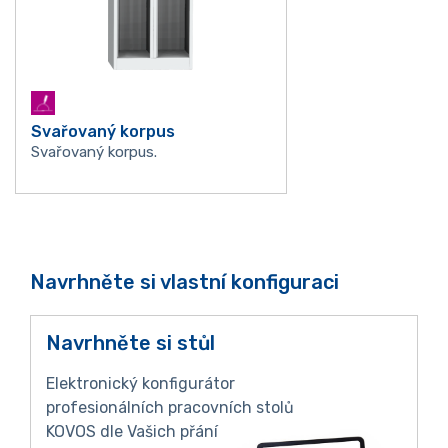
Svařovaný korpus
Svařovaný korpus.
Navrhněte si vlastní konfiguraci
Navrhněte si stůl
Elektronický konfigurátor
profesionálních pracovních stolů
KOVOS dle Vašich přání