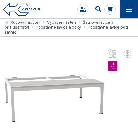
Kovový nábytek
Vybavení šaten
Šatnové lavice a
příslušenství
Podstavné lavice a boxy
Podstavná lavice pod
šatník