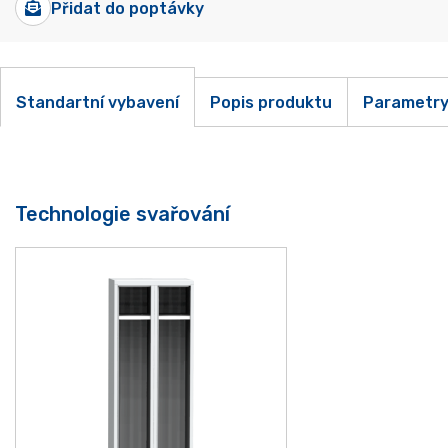
Přidat do poptávky
Standartní vybavení
Popis produktu
Parametr
Technologie svařování