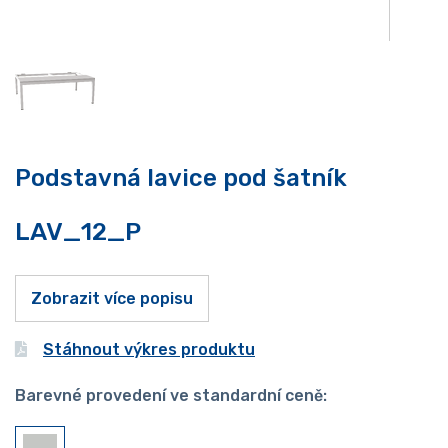
Podstavná lavice pod šatník
LAV_12_P
Zobrazit více popisu
Stáhnout výkres produktu
Barevné provedení ve standardní ceně: