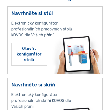
Navrhněte si stůl
Elektronický konfigurátor
profesionálních pracovních stolů
KOVOS dle Vašich přání
Otevřít
konfigurátor
stolů
Navrhněte si skříň
Elektronický konfigurátor
profesionálních skříňí KOVOS dle
Vašich přání