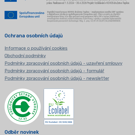
Ochrana osobních údajů
Informace o používání cookies
Obchodní podmínky
Podmínky zpracování osobních údajů - uzavření smlouvy
Podmínky zpracování osobních údajů - formulář
Podmínky zpracování osobních údajů - newsletter
Odběr novinek