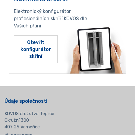
Elektronický konfigurátor
profesionálních skříňí KOVOS dle
Vašich přání
Otevřít
konfigurátor
skříní
Údaje společnosti
KOVOS družstvo Teplice
Okružní 300
407 25 Verneřice